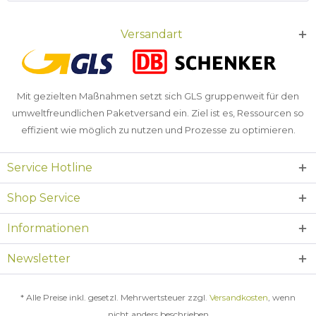
Versandart
Mit gezielten Maßnahmen setzt sich GLS gruppenweit für den
umweltfreundlichen Paketversand ein. Ziel ist es, Ressourcen so
effizient wie möglich zu nutzen und Prozesse zu optimieren.
Service Hotline
Shop Service
Informationen
Newsletter
* Alle Preise inkl. gesetzl. Mehrwertsteuer zzgl.
Versandkosten
, wenn
nicht anders beschrieben