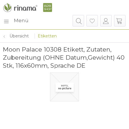
Menü
Übersicht
Etiketten
Moon Palace 10308 Etikett, Zutaten,
Zubereitung (OHNE Datum,Gewicht) 40
Stk, 116x60mm, Sprache DE