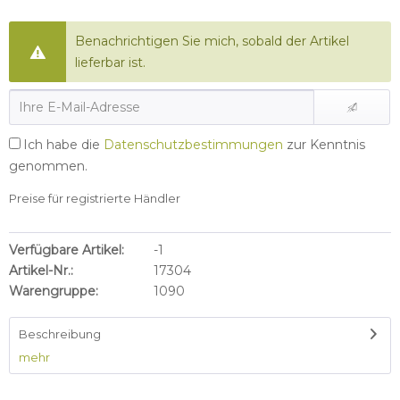
Benachrichtigen Sie mich, sobald der Artikel
lieferbar ist.
Ich habe die
Datenschutzbestimmungen
zur Kenntnis
genommen.
Preise für registrierte Händler
Verfügbare Artikel:
-1
Artikel-Nr.:
17304
Warengruppe:
1090
Beschreibung
mehr