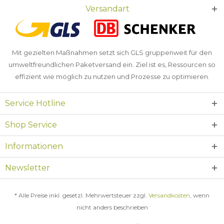
Versandart
Mit gezielten Maßnahmen setzt sich GLS gruppenweit für den
umweltfreundlichen Paketversand ein. Ziel ist es, Ressourcen so
effizient wie möglich zu nutzen und Prozesse zu optimieren.
Service Hotline
Shop Service
Informationen
Newsletter
* Alle Preise inkl. gesetzl. Mehrwertsteuer zzgl.
Versandkosten
, wenn
nicht anders beschrieben