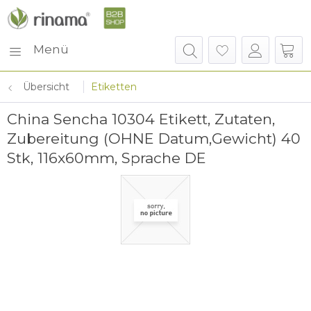
Menü
Übersicht
Etiketten
China Sencha 10304 Etikett, Zutaten,
Zubereitung (OHNE Datum,Gewicht) 40
Stk, 116x60mm, Sprache DE