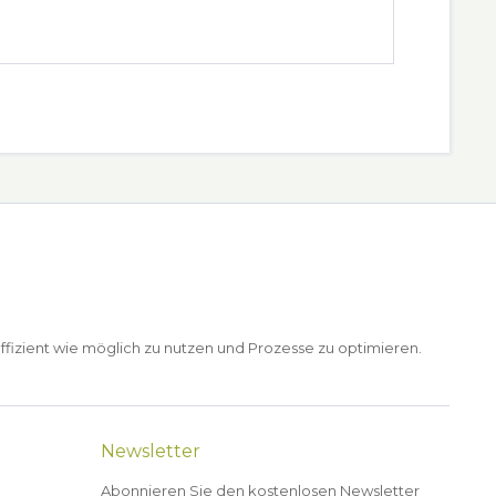
ffizient wie möglich zu nutzen und Prozesse zu optimieren.
Newsletter
Abonnieren Sie den kostenlosen Newsletter