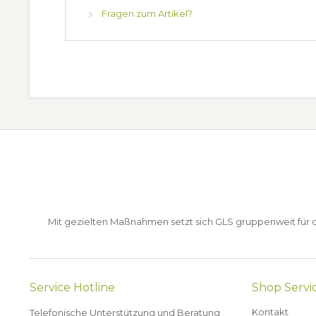
Fragen zum Artikel?
Mit gezielten Maßnahmen setzt sich GLS gruppenweit für de
Service Hotline
Shop Servi
Kontakt
Telefonische Unterstützung und Beratung