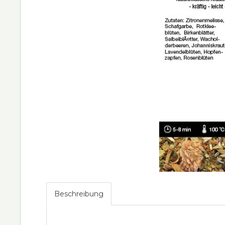
Beschreibung