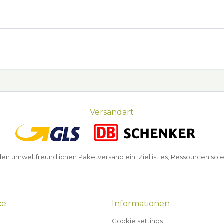
Versandart
n umweltfreundlichen Paketversand ein. Ziel ist es, Ressourcen so e
ce
Informationen
Cookie settings