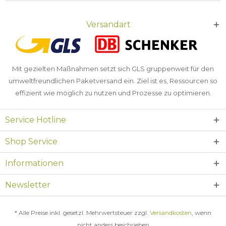
Versandart
Mit gezielten Maßnahmen setzt sich GLS gruppenweit für den
umweltfreundlichen Paketversand ein. Ziel ist es, Ressourcen so
effizient wie möglich zu nutzen und Prozesse zu optimieren.
Service Hotline
Shop Service
Informationen
Newsletter
* Alle Preise inkl. gesetzl. Mehrwertsteuer zzgl.
Versandkosten
, wenn
nicht anders beschrieben