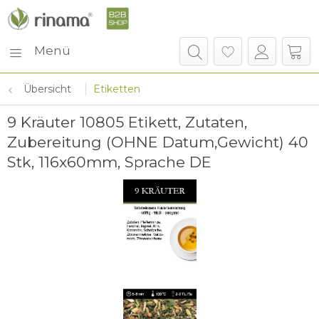
Menü
Übersicht
Etiketten
9 Kräuter 10805 Etikett, Zutaten,
Zubereitung (OHNE Datum,Gewicht) 40
Stk, 116x60mm, Sprache DE