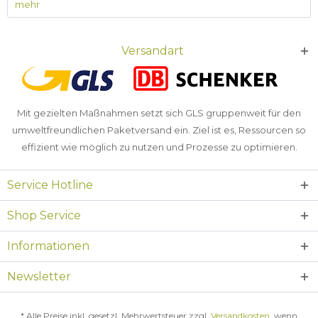
mehr
Versandart
Mit gezielten Maßnahmen setzt sich GLS gruppenweit für den
umweltfreundlichen Paketversand ein. Ziel ist es, Ressourcen so
effizient wie möglich zu nutzen und Prozesse zu optimieren.
Service Hotline
Shop Service
Informationen
Newsletter
* Alle Preise inkl. gesetzl. Mehrwertsteuer zzgl.
Versandkosten
, wenn