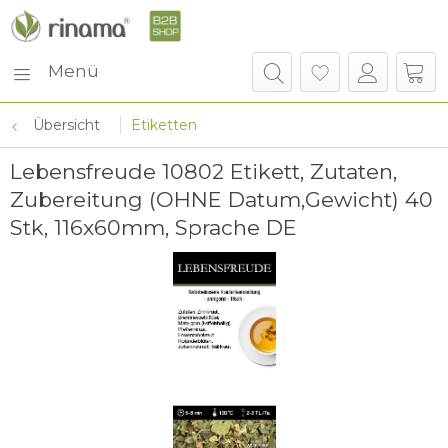
Menü
Übersicht
Etiketten
Lebensfreude 10802 Etikett, Zutaten,
Zubereitung (OHNE Datum,Gewicht) 40
Stk, 116x60mm, Sprache DE