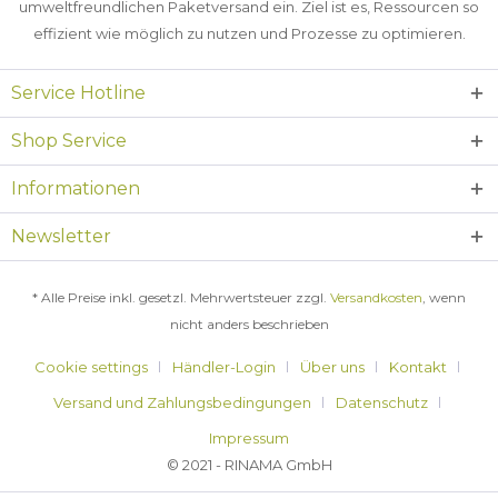
umweltfreundlichen Paketversand ein. Ziel ist es, Ressourcen so
effizient wie möglich zu nutzen und Prozesse zu optimieren.
Service Hotline
Shop Service
Informationen
Newsletter
* Alle Preise inkl. gesetzl. Mehrwertsteuer zzgl.
Versandkosten
, wenn
nicht anders beschrieben
Cookie settings
Händler-Login
Über uns
Kontakt
Versand und Zahlungsbedingungen
Datenschutz
Impressum
© 2021 - RINAMA GmbH