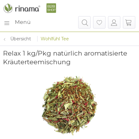
Menü
Übersicht
Wohlfühl Tee
Relax 1 kg/Pkg natürlich aromatisierte
Kräuterteemischung