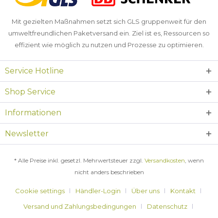
Mit gezielten Maßnahmen setzt sich GLS gruppenweit für den
umweltfreundlichen Paketversand ein. Ziel ist es, Ressourcen so
effizient wie möglich zu nutzen und Prozesse zu optimieren.
Service Hotline
Shop Service
Informationen
Newsletter
* Alle Preise inkl. gesetzl. Mehrwertsteuer zzgl.
Versandkosten
, wenn
nicht anders beschrieben
Cookie settings
Händler-Login
Über uns
Kontakt
Versand und Zahlungsbedingungen
Datenschutz