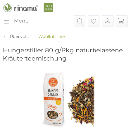
Menü
Übersicht
Wohlfühl Tee
Hungerstiller 80 g/Pkg naturbelassene
Kräuterteemischung