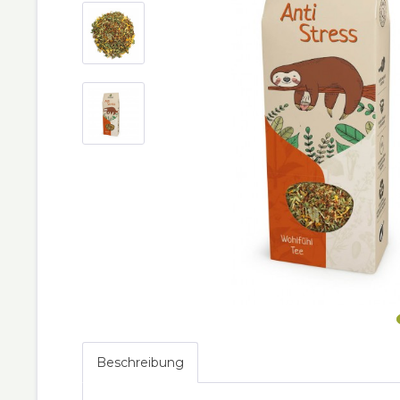
Beschreibung