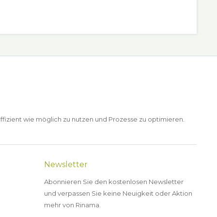
ffizient wie möglich zu nutzen und Prozesse zu optimieren.
Newsletter
Abonnieren Sie den kostenlosen Newsletter
und verpassen Sie keine Neuigkeit oder Aktion
mehr von Rinama.