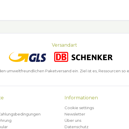
Versandart
n umweltfreundlichen Paketversand ein. Ziel ist es, Ressourcen so e
ce
Informationen
Cookie settings
Zahlungsbedingungen
Newsletter
ehrung
Über uns
ular
Datenschutz