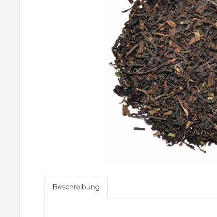
Beschreibung