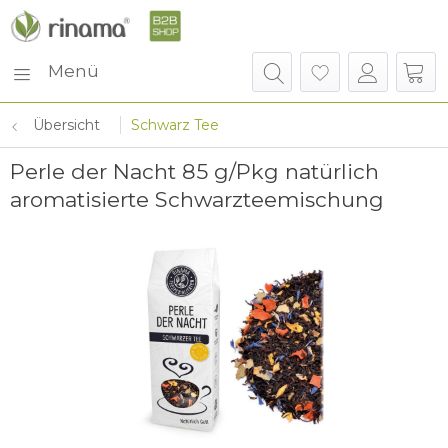
Menü
Übersicht
Schwarz Tee
Perle der Nacht 85 g/Pkg natürlich
aromatisierte Schwarzteemischung