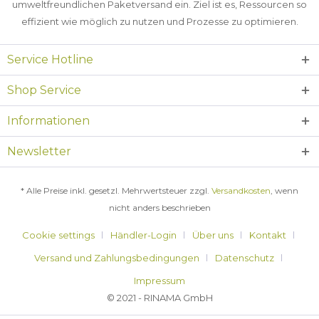
umweltfreundlichen Paketversand ein. Ziel ist es, Ressourcen so
effizient wie möglich zu nutzen und Prozesse zu optimieren.
Service Hotline
Shop Service
Informationen
Newsletter
* Alle Preise inkl. gesetzl. Mehrwertsteuer zzgl.
Versandkosten
, wenn
nicht anders beschrieben
Cookie settings
Händler-Login
Über uns
Kontakt
Versand und Zahlungsbedingungen
Datenschutz
Impressum
© 2021 - RINAMA GmbH