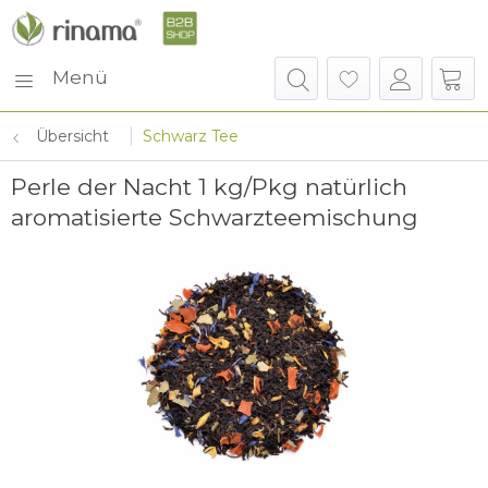
Menü
Übersicht
Schwarz Tee
Perle der Nacht 1 kg/Pkg natürlich
aromatisierte Schwarzteemischung