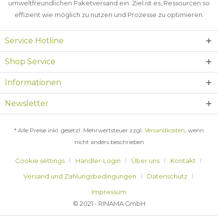
umweltfreundlichen Paketversand ein. Ziel ist es, Ressourcen so
effizient wie möglich zu nutzen und Prozesse zu optimieren.
Service Hotline
Shop Service
Informationen
Newsletter
* Alle Preise inkl. gesetzl. Mehrwertsteuer zzgl.
Versandkosten
, wenn
nicht anders beschrieben
Cookie settings
Händler-Login
Über uns
Kontakt
Versand und Zahlungsbedingungen
Datenschutz
Impressum
© 2021 - RINAMA GmbH