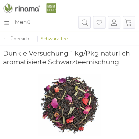
Menü
Übersicht
Schwarz Tee
Dunkle Versuchung 1 kg/Pkg natürlich
aromatisierte Schwarzteemischung