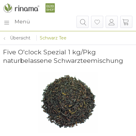
Menü
Übersicht
Schwarz Tee
Five O'clock Spezial 1 kg/Pkg
naturbelassene Schwarzteemischung