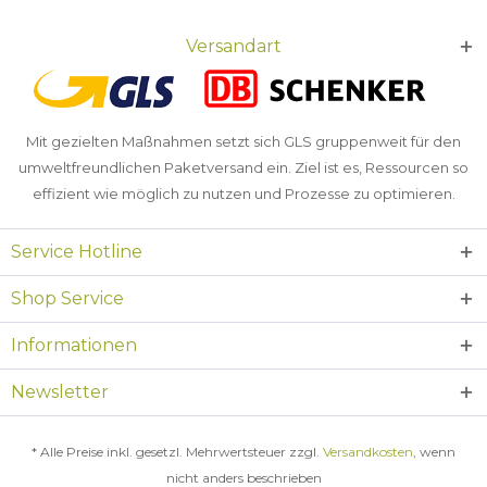
Versandart
Mit gezielten Maßnahmen setzt sich GLS gruppenweit für den
umweltfreundlichen Paketversand ein. Ziel ist es, Ressourcen so
effizient wie möglich zu nutzen und Prozesse zu optimieren.
Service Hotline
Shop Service
Informationen
Newsletter
* Alle Preise inkl. gesetzl. Mehrwertsteuer zzgl.
Versandkosten
, wenn
nicht anders beschrieben