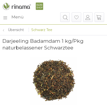
Menü
Übersicht
Schwarz Tee
Darjeeling Badamdam 1 kg/Pkg
naturbelassener Schwarztee