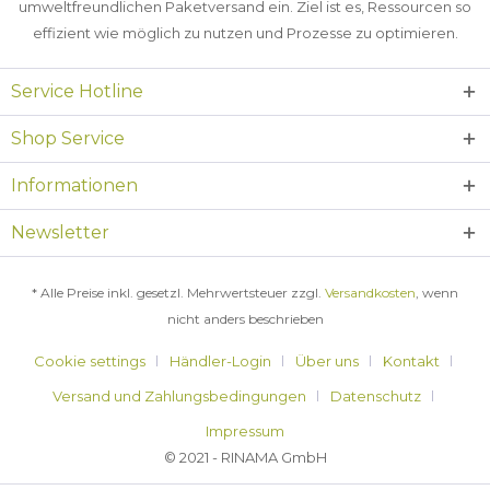
umweltfreundlichen Paketversand ein. Ziel ist es, Ressourcen so
effizient wie möglich zu nutzen und Prozesse zu optimieren.
Service Hotline
Shop Service
Informationen
Newsletter
* Alle Preise inkl. gesetzl. Mehrwertsteuer zzgl.
Versandkosten
, wenn
nicht anders beschrieben
Cookie settings
Händler-Login
Über uns
Kontakt
Versand und Zahlungsbedingungen
Datenschutz
Impressum
© 2021 - RINAMA GmbH