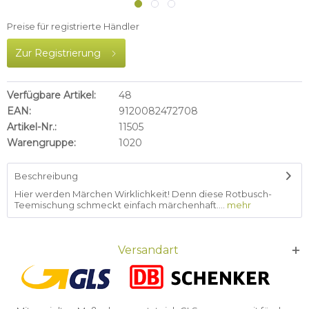
Preise für registrierte Händler
Zur Registrierung
Verfügbare Artikel:
48
EAN:
9120082472708
Artikel-Nr.:
11505
Warengruppe:
1020
Beschreibung
Hier werden Märchen Wirklichkeit! Denn diese Rotbusch-
Teemischung schmeckt einfach märchenhaft....
mehr
Versandart