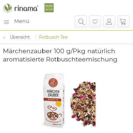
Menü
Übersicht
Rotbusch Tee
Märchenzauber 100 g/Pkg natürlich
aromatisierte Rotbuschteemischung