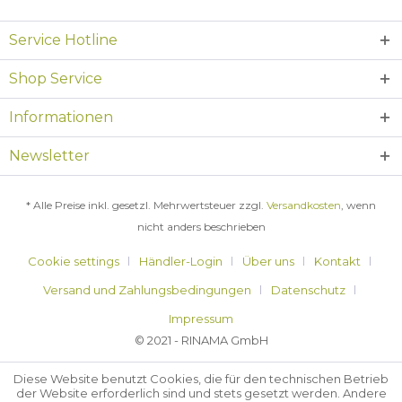
Service Hotline
Shop Service
Informationen
Newsletter
* Alle Preise inkl. gesetzl. Mehrwertsteuer zzgl.
Versandkosten
, wenn
nicht anders beschrieben
Cookie settings
Händler-Login
Über uns
Kontakt
Versand und Zahlungsbedingungen
Datenschutz
Impressum
© 2021 - RINAMA GmbH
Diese Website benutzt Cookies, die für den technischen Betrieb
der Website erforderlich sind und stets gesetzt werden. Andere