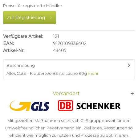
Preise für registrierte Händler
Zur Registrierung
Verfügbare Artikel:
121
EAN:
9120109336402
Artikel-Nr.:
43407
Beschreibung
Alles Gute - Kräutertee Beste Laune 90g
mehr
Versandart
Mit gezielten Maßnahmen setzt sich GLS gruppenweit für den
umweltfreundlichen Paketversand ein. Ziel ist es, Ressourcen so
effizient wie möglich zu nutzen und Prozesse zu optimieren.