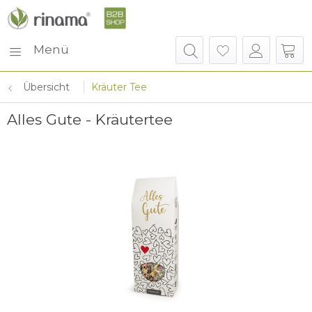
Menü
Übersicht
Kräuter Tee
Alles Gute - Kräutertee