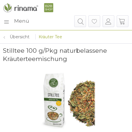
Menü
Übersicht
Kräuter Tee
Stilltee 100 g/Pkg naturbelassene
Kräuterteemischung