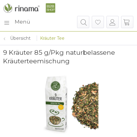
Menü
Übersicht
Kräuter Tee
9 Kräuter 85 g/Pkg naturbelassene
Kräuterteemischung