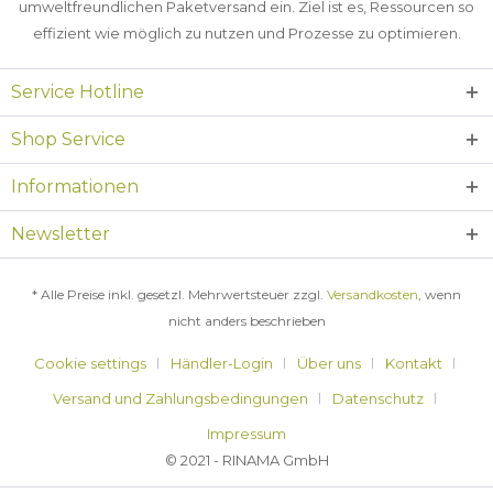
umweltfreundlichen Paketversand ein. Ziel ist es, Ressourcen so
effizient wie möglich zu nutzen und Prozesse zu optimieren.
Service Hotline
Shop Service
Informationen
Newsletter
* Alle Preise inkl. gesetzl. Mehrwertsteuer zzgl.
Versandkosten
, wenn
nicht anders beschrieben
Cookie settings
Händler-Login
Über uns
Kontakt
Versand und Zahlungsbedingungen
Datenschutz
Impressum
© 2021 - RINAMA GmbH