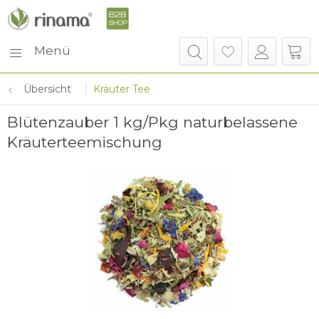
Menü
Übersicht
Kräuter Tee
Blütenzauber 1 kg/Pkg naturbelassene
Kräuterteemischung