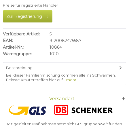
Preise für registrierte Händler
Zur Registrierung
Verfügbare Artikel:
5
EAN:
9120082475587
Artikel-Nr.:
10864
Warengruppe:
1010
Beschreibung
Bei dieser Familienmischung kommen alle ins Schwärmen.
Feinste Kräuter treffen hier auf...
mehr
Versandart
Mit gezielten Maßnahmen setzt sich GLS gruppenweit für den