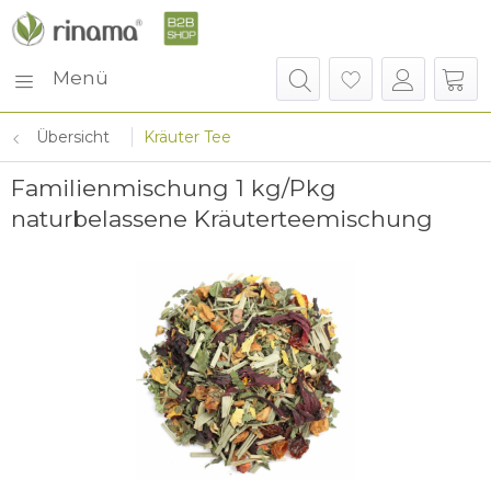
Menü
Übersicht
Kräuter Tee
Familienmischung 1 kg/Pkg
naturbelassene Kräuterteemischung