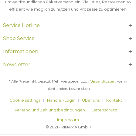
umweltfreundlichen Paketversand ein. Ziel ist es, Ressourcen so
effizient wie möglich zu nutzen und Prozesse zu optimieren.
Service Hotline
Shop Service
Informationen
Newsletter
* Alle Preise inkl. gesetzl. Mehrwertsteuer zzgl.
Versandkosten
, wenn
nicht anders beschrieben
Cookie settings
Händler-Login
Über uns
Kontakt
Versand und Zahlungsbedingungen
Datenschutz
Impressum
© 2021 - RINAMA GmbH