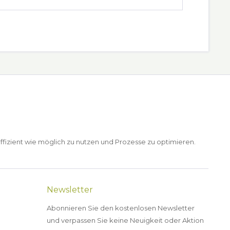
ffizient wie möglich zu nutzen und Prozesse zu optimieren.
Newsletter
Abonnieren Sie den kostenlosen Newsletter
und verpassen Sie keine Neuigkeit oder Aktion