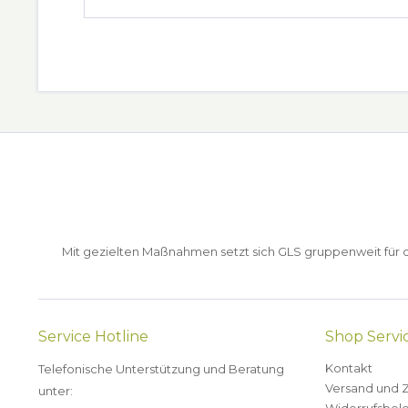
Mit gezielten Maßnahmen setzt sich GLS gruppenweit für de
Service Hotline
Shop Servi
Kontakt
Telefonische Unterstützung und Beratung
Versand und 
unter: