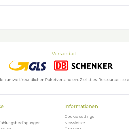
Versandart
n umweltfreundlichen Paketversand ein. Ziel ist es, Ressourcen so e
ce
Informationen
Cookie settings
Zahlungsbedingungen
Newsletter