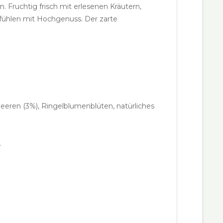
 Fruchtig frisch mit erlesenen Kräutern,
fühlen mit Hochgenuss. Der zarte
eeren (3%), Ringelblumenblüten, natürliches
.