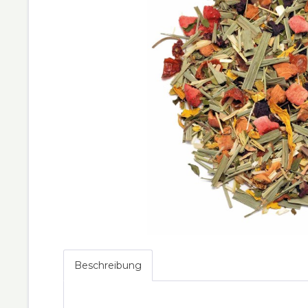
Beschreibung