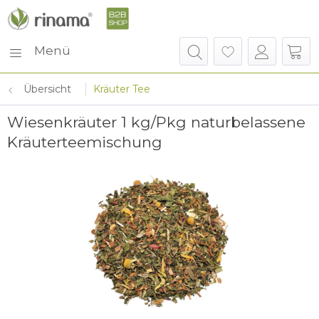
Menü
Übersicht
Kräuter Tee
Wiesenkräuter 1 kg/Pkg naturbelassene
Kräuterteemischung