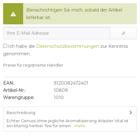
Benachrichtigen Sie mich, sobald der Artikel
lieferbar ist.
Ich habe die
Datenschutzbestimmungen
zur Kenntnis
genommen.
Preise für registrierte Händler
EAN:
9120082472401
Artikel-Nr.:
10809
Warengruppe:
1010
Beschreibung
Echter Genuss ohne jegliche Aromatisierung: Kräuter Vital ist
ein blumig-herber Tee für einen...
mehr