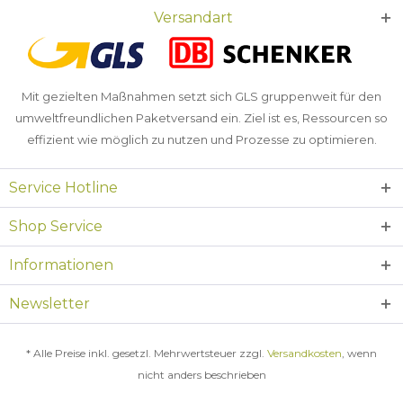
Versandart
Mit gezielten Maßnahmen setzt sich GLS gruppenweit für den
umweltfreundlichen Paketversand ein. Ziel ist es, Ressourcen so
effizient wie möglich zu nutzen und Prozesse zu optimieren.
Service Hotline
Shop Service
Informationen
Newsletter
* Alle Preise inkl. gesetzl. Mehrwertsteuer zzgl.
Versandkosten
, wenn
nicht anders beschrieben