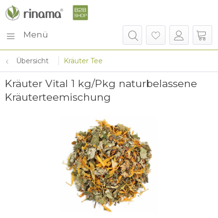
Menü
Übersicht
Kräuter Tee
Kräuter Vital 1 kg/Pkg naturbelassene
Kräuterteemischung