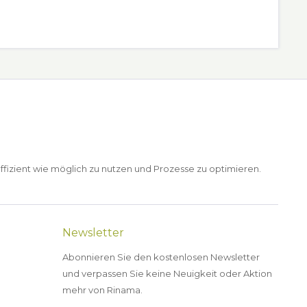
ffizient wie möglich zu nutzen und Prozesse zu optimieren.
Newsletter
Abonnieren Sie den kostenlosen Newsletter
und verpassen Sie keine Neuigkeit oder Aktion
mehr von Rinama.