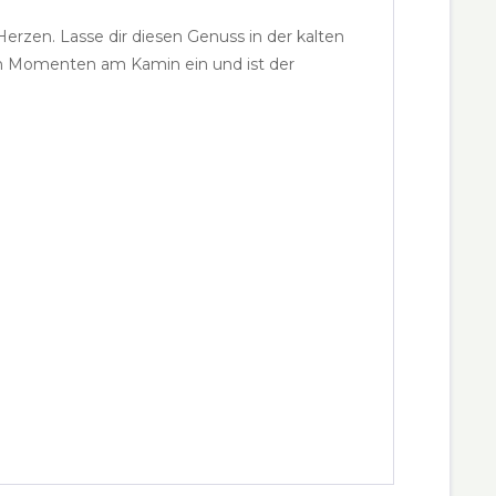
rzen. Lasse dir diesen Genuss in der kalten
gen Momenten am Kamin ein und ist der