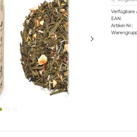
Verfügbare A
EAN:
Artikel-Nr.:
Warengrupp