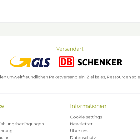
Versandart
n umweltfreundlichen Paketversand ein. Ziel ist es, Ressourcen so e
ce
Informationen
Cookie settings
Zahlungsbedingungen
Newsletter
ehrung
Über uns
ular
Datenschutz