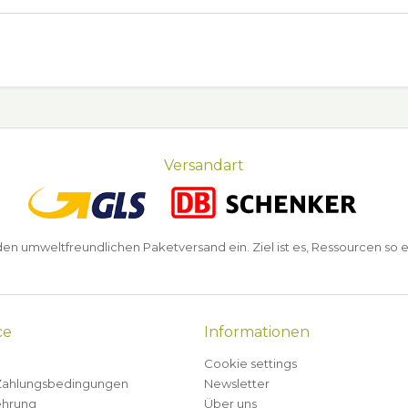
Versandart
n umweltfreundlichen Paketversand ein. Ziel ist es, Ressourcen so e
ce
Informationen
Cookie settings
Zahlungsbedingungen
Newsletter
ehrung
Über uns