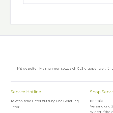
Mit gezielten Maßnahmen setzt sich GLS gruppenweit für de
Service Hotline
Shop Servi
Kontakt
Telefonische Unterstützung und Beratung
Versand und 
unter:
Widerrufsbel