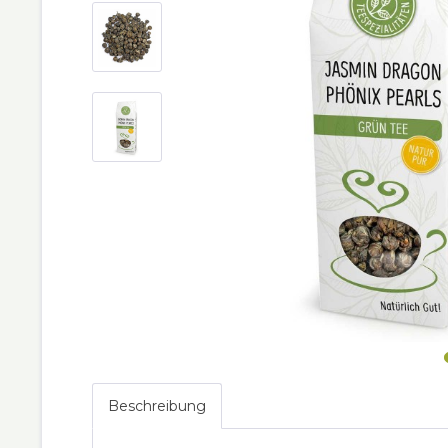
Beschreibung