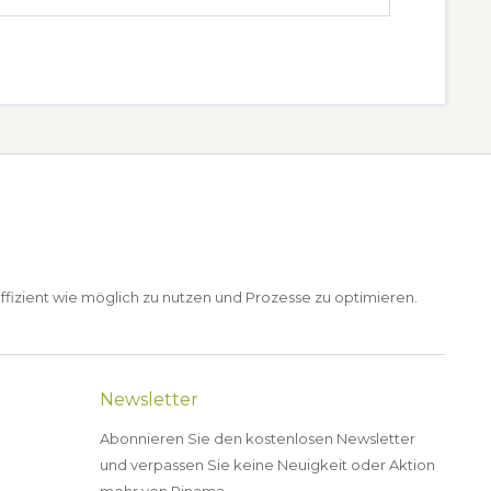
ffizient wie möglich zu nutzen und Prozesse zu optimieren.
Newsletter
Abonnieren Sie den kostenlosen Newsletter
und verpassen Sie keine Neuigkeit oder Aktion