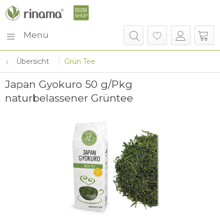
Menü
Übersicht
Grün Tee
Japan Gyokuro 50 g/Pkg
naturbelassener Grüntee