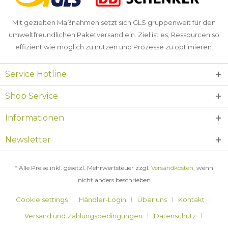
Mit gezielten Maßnahmen setzt sich GLS gruppenweit für den
umweltfreundlichen Paketversand ein. Ziel ist es, Ressourcen so
effizient wie möglich zu nutzen und Prozesse zu optimieren.
Service Hotline
Shop Service
Informationen
Newsletter
* Alle Preise inkl. gesetzl. Mehrwertsteuer zzgl.
Versandkosten
, wenn
nicht anders beschrieben
Cookie settings
Händler-Login
Über uns
Kontakt
Versand und Zahlungsbedingungen
Datenschutz