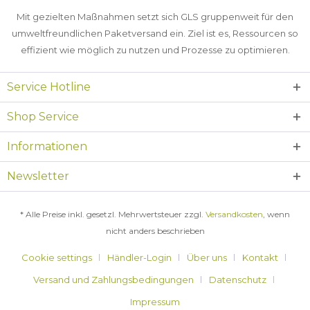
Mit gezielten Maßnahmen setzt sich GLS gruppenweit für den
umweltfreundlichen Paketversand ein. Ziel ist es, Ressourcen so
effizient wie möglich zu nutzen und Prozesse zu optimieren.
Service Hotline
Shop Service
Informationen
Newsletter
* Alle Preise inkl. gesetzl. Mehrwertsteuer zzgl.
Versandkosten
, wenn
nicht anders beschrieben
Cookie settings
Händler-Login
Über uns
Kontakt
Versand und Zahlungsbedingungen
Datenschutz
Impressum