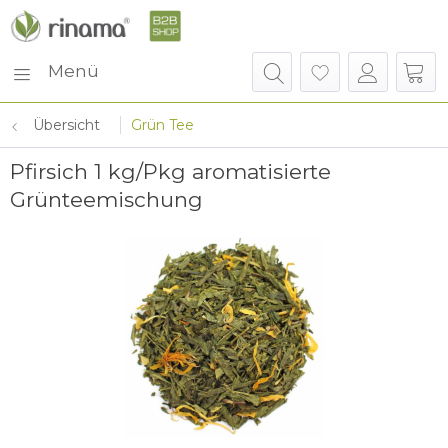
Menü
Übersicht
Grün Tee
Pfirsich 1 kg/Pkg aromatisierte
Grünteemischung