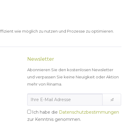
ffizient wie möglich zu nutzen und Prozesse zu optimieren.
Newsletter
Abonnieren Sie den kostenlosen Newsletter
und verpassen Sie keine Neuigkeit oder Aktion
mehr von Rinama.
Ich habe die
Datenschutzbestimmungen
zur Kenntnis genommen.