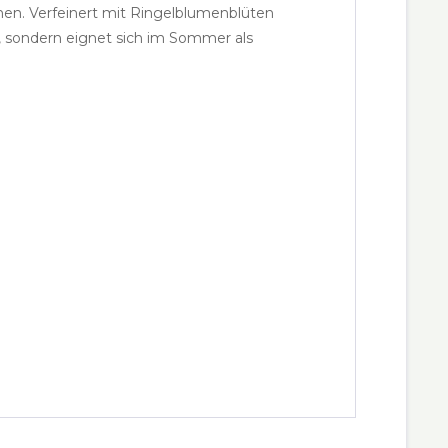
chen. Verfeinert mit Ringelblumenblüten
, sondern eignet sich im Sommer als