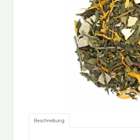
Beschreibung