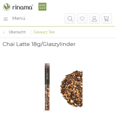
Menü
Übersicht
Gewürz Tee
Chai Latte 18g/Glaszylinder