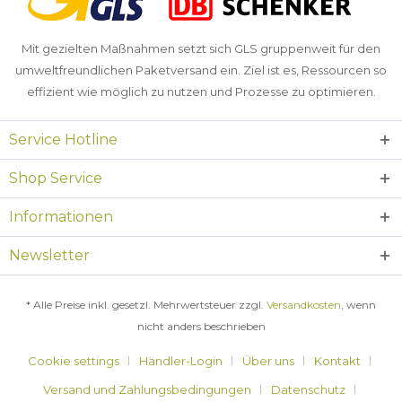
Mit gezielten Maßnahmen setzt sich GLS gruppenweit für den
umweltfreundlichen Paketversand ein. Ziel ist es, Ressourcen so
effizient wie möglich zu nutzen und Prozesse zu optimieren.
Service Hotline
Shop Service
Informationen
Newsletter
* Alle Preise inkl. gesetzl. Mehrwertsteuer zzgl.
Versandkosten
, wenn
nicht anders beschrieben
Cookie settings
Händler-Login
Über uns
Kontakt
Versand und Zahlungsbedingungen
Datenschutz