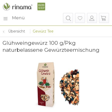
Menü
Übersicht
Gewürz Tee
Glühweingewürz 100 g/Pkg
naturbelassene Gewürzteemischung