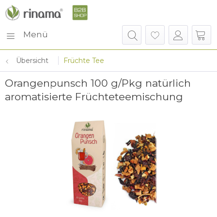
Menü
Übersicht
Früchte Tee
Orangenpunsch 100 g/Pkg natürlich
aromatisierte Früchteteemischung