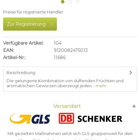
Preise für registrierte Händler
Zur Registrierung
Verfügbare Artikel:
104
EAN:
9120082475013
Artikel-Nr.:
11686
Beschreibung
Die gelungene Kombination von duftenden Früchten und
aromatischen Gewürzen überzeugt jeden...
mehr
Versandart
Mit gezielten Maßnahmen setzt sich GLS gruppenweit für den