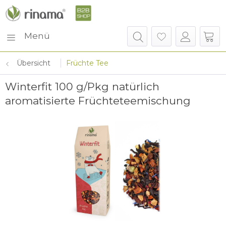
Menü
Übersicht
Früchte Tee
Winterfit 100 g/Pkg natürlich
aromatisierte Früchteteemischung