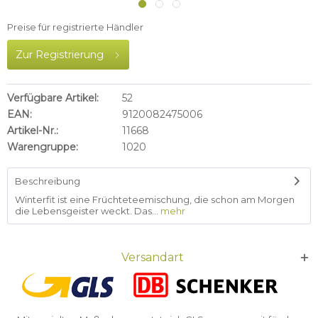
Preise für registrierte Händler
Zur Registrierung
Verfügbare Artikel:
52
EAN:
9120082475006
Artikel-Nr.:
11668
Warengruppe:
1020
Beschreibung
Winterfit ist eine Früchteteemischung, die schon am Morgen
die Lebensgeister weckt. Das...
mehr
Versandart