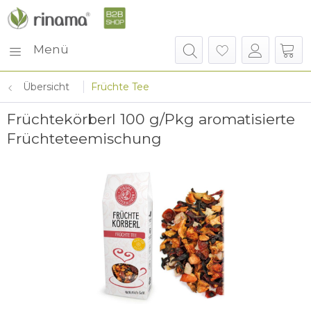
Menü
Übersicht
Früchte Tee
Früchtekörberl 100 g/Pkg aromatisierte
Früchteteemischung