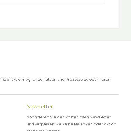
ffizient wie möglich zu nutzen und Prozesse zu optimieren.
Newsletter
Abonnieren Sie den kostenlosen Newsletter
und verpassen Sie keine Neuigkeit oder Aktion