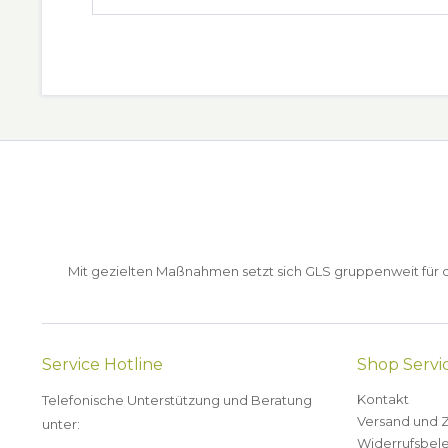
Mit gezielten Maßnahmen setzt sich GLS gruppenweit für de
Service Hotline
Shop Servi
Kontakt
Telefonische Unterstützung und Beratung
Versand und 
unter:
Widerrufsbel