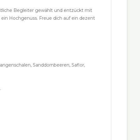
tliche Begleiter gewählt und entzückt mit
in Hochgenuss. Freue dich auf ein dezent
angenschalen, Sanddornbeeren, Saflor,
.