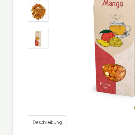
Beschreibung