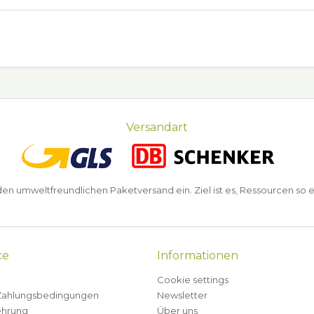
Versandart
n umweltfreundlichen Paketversand ein. Ziel ist es, Ressourcen so e
ce
Informationen
Cookie settings
Zahlungsbedingungen
Newsletter
ehrung
Über uns