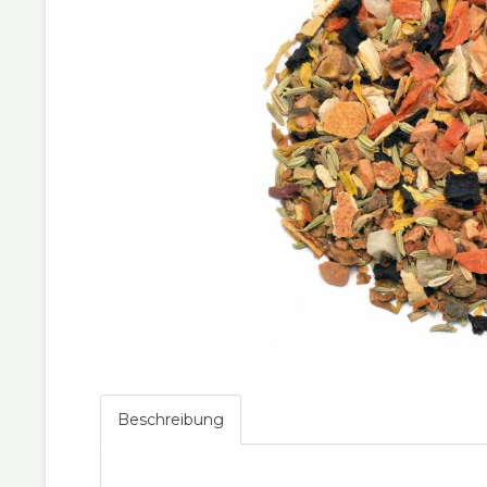
Beschreibung