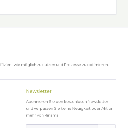
ffizient wie möglich zu nutzen und Prozesse zu optimieren.
Newsletter
Abonnieren Sie den kostenlosen Newsletter
und verpassen Sie keine Neuigkeit oder Aktion
mehr von Rinama.