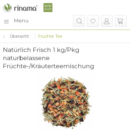
Menü
Übersicht
Früchte Tee
Natürlich Frisch 1 kg/Pkg
naturbelassene
Früchte-/Kräuterteemischung