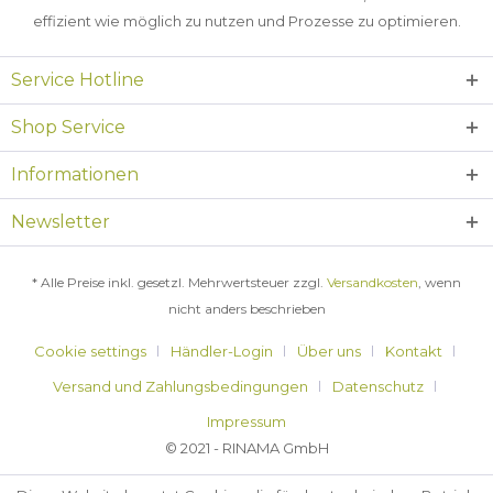
effizient wie möglich zu nutzen und Prozesse zu optimieren.
Service Hotline
Shop Service
Informationen
Newsletter
* Alle Preise inkl. gesetzl. Mehrwertsteuer zzgl.
Versandkosten
, wenn
nicht anders beschrieben
Cookie settings
Händler-Login
Über uns
Kontakt
Versand und Zahlungsbedingungen
Datenschutz
Impressum
© 2021 - RINAMA GmbH