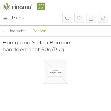
Menü
Übersicht
Bonbon
Honig und Salbei Bonbon
handgemacht 90g/Pkg