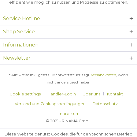
effizient wie möglich zu nutzen und Prozesse zu optimieren.
Service Hotline
Shop Service
Informationen
Newsletter
* Alle Preise inkl. gesetzl. Mehrwertsteuer zzgl.
Versandkosten
, wenn
nicht anders beschrieben
Cookie settings
Händler-Login
Über uns
Kontakt
Versand und Zahlungsbedingungen
Datenschutz
Impressum
© 2021 - RINAMA GmbH
Diese Website benutzt Cookies, die für den technischen Betrieb