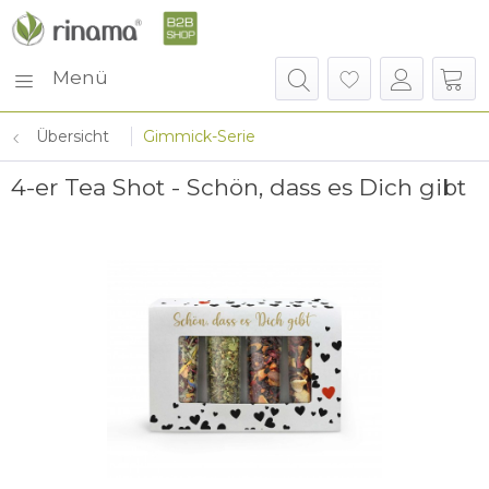
Menü
Übersicht
Gimmick-Serie
4-er Tea Shot - Schön, dass es Dich gibt