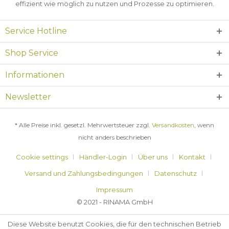
effizient wie möglich zu nutzen und Prozesse zu optimieren.
Service Hotline
Shop Service
Informationen
Newsletter
* Alle Preise inkl. gesetzl. Mehrwertsteuer zzgl.
Versandkosten
, wenn
nicht anders beschrieben
Cookie settings
Händler-Login
Über uns
Kontakt
Versand und Zahlungsbedingungen
Datenschutz
Impressum
© 2021 - RINAMA GmbH
Diese Website benutzt Cookies, die für den technischen Betrieb