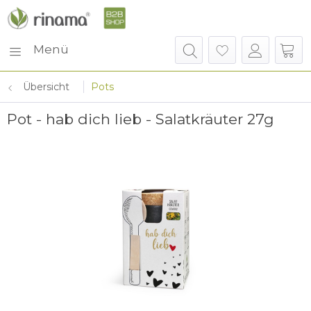
Menü
Übersicht
Pots
Pot - hab dich lieb - Salatkräuter 27g