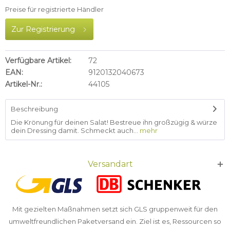
Preise für registrierte Händler
Zur Registrierung
Verfügbare Artikel:
72
EAN:
9120132040673
Artikel-Nr.:
44105
Beschreibung
Die Krönung für deinen Salat! Bestreue ihn großzügig & würze
dein Dressing damit. Schmeckt auch...
mehr
Versandart
Mit gezielten Maßnahmen setzt sich GLS gruppenweit für den
umweltfreundlichen Paketversand ein. Ziel ist es, Ressourcen so