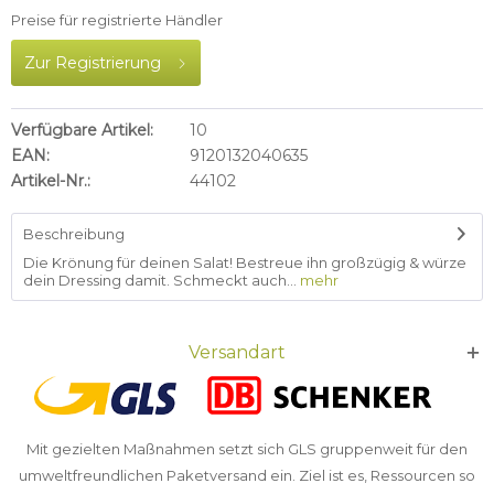
Preise für registrierte Händler
Zur Registrierung
Verfügbare Artikel:
10
EAN:
9120132040635
Artikel-Nr.:
44102
Beschreibung
Die Krönung für deinen Salat! Bestreue ihn großzügig & würze
dein Dressing damit. Schmeckt auch...
mehr
Versandart
Mit gezielten Maßnahmen setzt sich GLS gruppenweit für den
umweltfreundlichen Paketversand ein. Ziel ist es, Ressourcen so