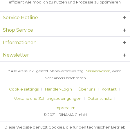
effizient wie möglich zu nutzen und Prozesse zu optimieren.
Service Hotline
Shop Service
Informationen
Newsletter
* Alle Preise inkl. gesetzl. Mehrwertsteuer zzgl.
Versandkosten
, wenn
nicht anders beschrieben
Cookie settings
Händler-Login
Über uns
Kontakt
Versand und Zahlungsbedingungen
Datenschutz
Impressum
© 2021 - RINAMA GmbH
Diese Website benutzt Cookies, die für den technischen Betrieb