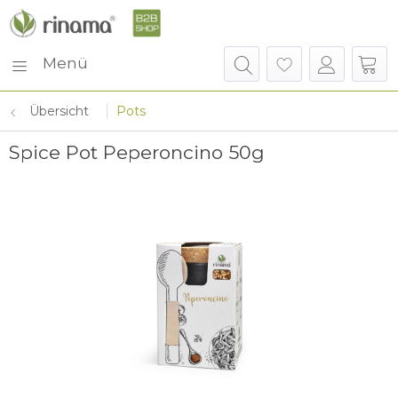
Menü
Übersicht
Pots
Spice Pot Peperoncino 50g