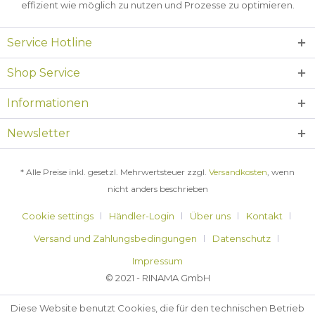
effizient wie möglich zu nutzen und Prozesse zu optimieren.
Service Hotline
Shop Service
Informationen
Newsletter
* Alle Preise inkl. gesetzl. Mehrwertsteuer zzgl.
Versandkosten
, wenn
nicht anders beschrieben
Cookie settings
Händler-Login
Über uns
Kontakt
Versand und Zahlungsbedingungen
Datenschutz
Impressum
© 2021 - RINAMA GmbH
Diese Website benutzt Cookies, die für den technischen Betrieb