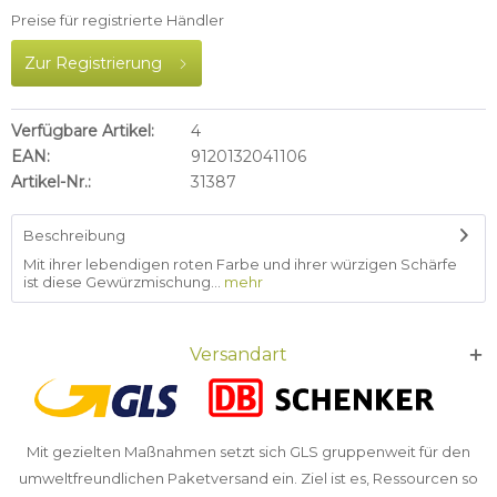
Preise für registrierte Händler
Zur Registrierung
Verfügbare Artikel:
4
EAN:
9120132041106
Artikel-Nr.:
31387
Beschreibung
Mit ihrer lebendigen roten Farbe und ihrer würzigen Schärfe
ist diese Gewürzmischung...
mehr
Versandart
Mit gezielten Maßnahmen setzt sich GLS gruppenweit für den
umweltfreundlichen Paketversand ein. Ziel ist es, Ressourcen so