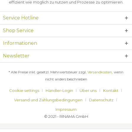
effizient wie möglich zu nutzen und Prozesse zu optimieren.
Service Hotline
Shop Service
Informationen
Newsletter
* Alle Preise inkl. gesetzl. Mehrwertsteuer zzgl.
Versandkosten
, wenn
nicht anders beschrieben
Cookie settings
Händler-Login
Über uns
Kontakt
Versand und Zahlungsbedingungen
Datenschutz
Impressum
© 2021 - RINAMA GmbH