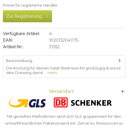
Preise für registrierte Händler
Zur Registrierung
Verfügbare Artikel:
4
EAN:
9120132041175
Artikel-Nr.:
31352
Beschreibung
Die Krönung für deinen Salat! Bestreue ihn großzügig & würze
dein Dressing damit....
mehr
Versandart
Mit gezielten Maßnahmen setzt sich GLS gruppenweit für den
umweltfreundlichen Paketversand ein. Ziel ist es, Ressourcen so