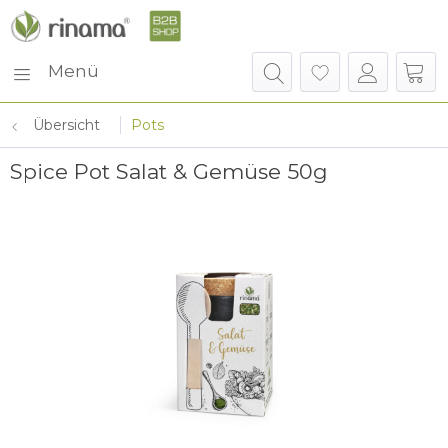
Menü
Übersicht
Pots
Spice Pot Salat & Gemüse 50g