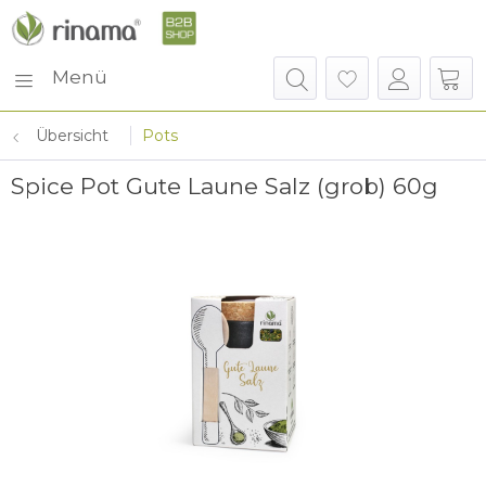
Menü
Übersicht
Pots
Spice Pot Gute Laune Salz (grob) 60g