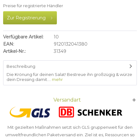
Preise für registrierte Händler
Zur Registrierung
Verfügbare Artikel:
10
EAN:
9120132041380
Artikel-Nr.:
31349
Beschreibung
Die Krönung für deinen Salat! Bestreue ihn großzügig & würze
dein Dressing damit....
mehr
Versandart
Mit gezielten Maßnahmen setzt sich GLS gruppenweit für den
umweltfreundlichen Paketversand ein. Ziel ist es, Ressourcen so