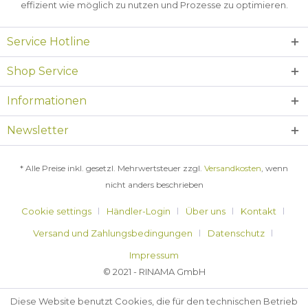
effizient wie möglich zu nutzen und Prozesse zu optimieren.
Service Hotline
Shop Service
Informationen
Newsletter
* Alle Preise inkl. gesetzl. Mehrwertsteuer zzgl.
Versandkosten
, wenn
nicht anders beschrieben
Cookie settings
Händler-Login
Über uns
Kontakt
Versand und Zahlungsbedingungen
Datenschutz
Impressum
© 2021 - RINAMA GmbH
Diese Website benutzt Cookies, die für den technischen Betrieb