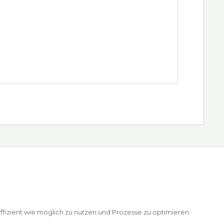
ffizient wie möglich zu nutzen und Prozesse zu optimieren.