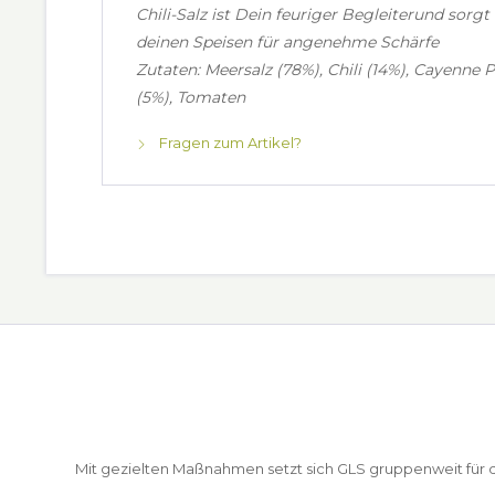
Chili-Salz ist Dein feuriger Begleiterund sorgt 
deinen Speisen für angenehme Schärfe
Zutaten: Meersalz (78%), Chili (14%), Cayenne P
(5%), Tomaten
Fragen zum Artikel?
Mit gezielten Maßnahmen setzt sich GLS gruppenweit für de