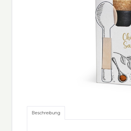
Beschreibung