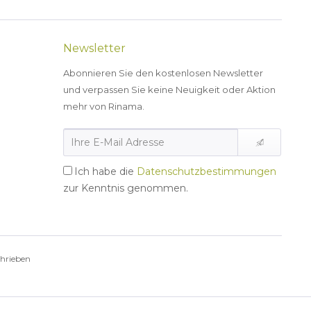
Newsletter
Abonnieren Sie den kostenlosen Newsletter
und verpassen Sie keine Neuigkeit oder Aktion
mehr von Rinama.
Ich habe die
Datenschutzbestimmungen
zur Kenntnis genommen.
chrieben