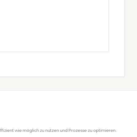
ffizient wie möglich zu nutzen und Prozesse zu optimieren.