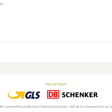
nn
Versandart
n umweltfreundlichen Paketversand ein. Ziel ist es, Ressourcen so e