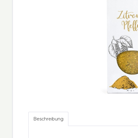
Beschreibung