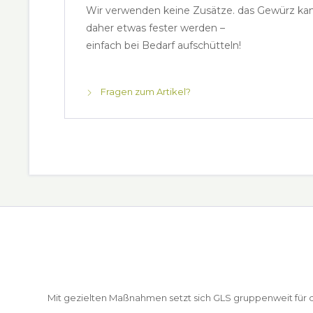
Wir verwenden keine Zusätze. das Gewürz ka
daher etwas fester werden
–
einfach bei Bedarf aufschütteln!
Fragen zum Artikel?
Mit gezielten Maßnahmen setzt sich GLS gruppenweit für de