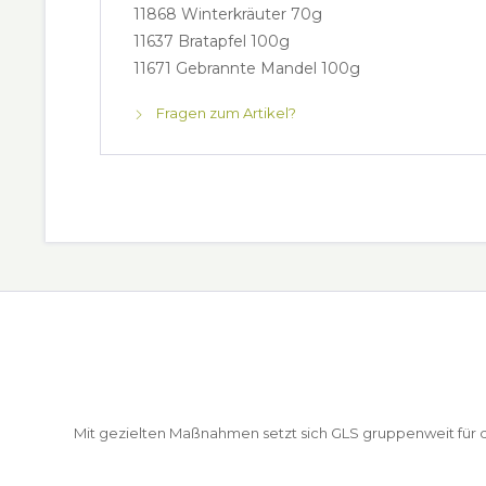
11868 Winterkräuter 70g
11637 Bratapfel 100g
11671 Gebrannte Mandel 100g
Fragen zum Artikel?
Mit gezielten Maßnahmen setzt sich GLS gruppenweit für de