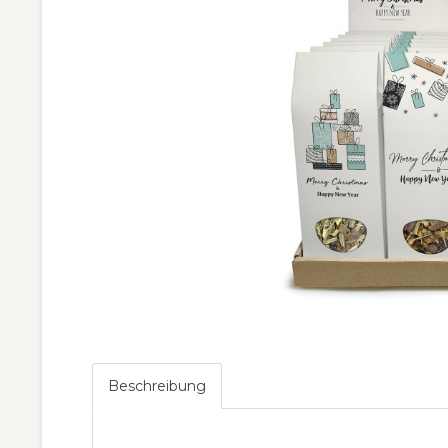
Beschreibung