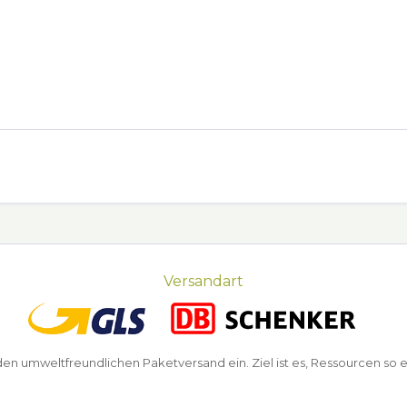
Versandart
n umweltfreundlichen Paketversand ein. Ziel ist es, Ressourcen so e