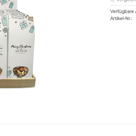
Verfügbare A
Artikel-Nr.: