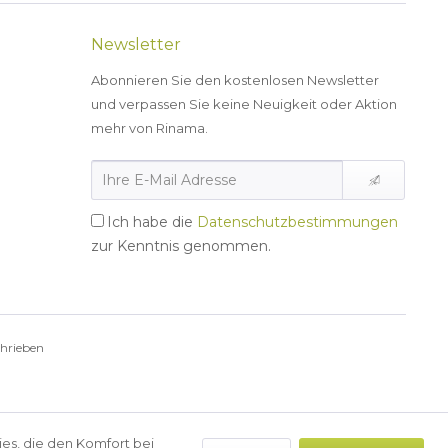
Newsletter
Abonnieren Sie den kostenlosen Newsletter
und verpassen Sie keine Neuigkeit oder Aktion
mehr von Rinama.
Ich habe die
Datenschutzbestimmungen
zur Kenntnis genommen.
chrieben
ies, die den Komfort bei