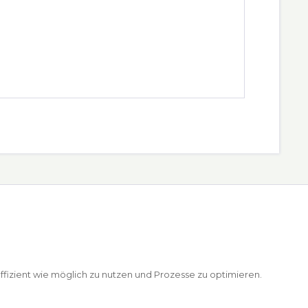
ffizient wie möglich zu nutzen und Prozesse zu optimieren.