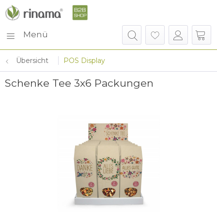
Menü
Übersicht
POS Display
Schenke Tee 3x6 Packungen