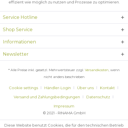
effizient wie möglich zu nutzen und Prozesse zu optimieren.
Service Hotline
Shop Service
Informationen
Newsletter
* Alle Preise inkl. gesetzl. Mehrwertsteuer zzgl.
Versandkosten
, wenn
nicht anders beschrieben
Cookie settings
Händler-Login
Über uns
Kontakt
Versand und Zahlungsbedingungen
Datenschutz
Impressum
© 2021 - RINAMA GmbH
Diese Website benutzt Cookies, die für den technischen Betrieb