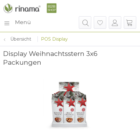
Menü
Übersicht
POS Display
Display Weihnachtsstern 3x6
Packungen