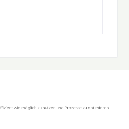
ffizient wie möglich zu nutzen und Prozesse zu optimieren.