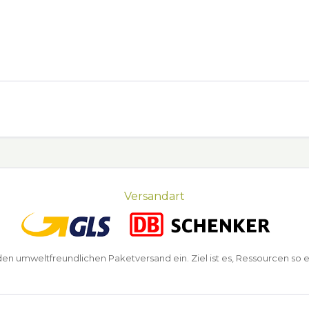
Versandart
n umweltfreundlichen Paketversand ein. Ziel ist es, Ressourcen so e