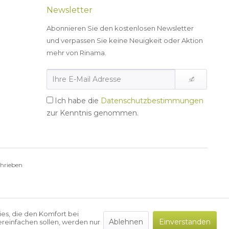
Newsletter
Abonnieren Sie den kostenlosen Newsletter
und verpassen Sie keine Neuigkeit oder Aktion
mehr von Rinama.
Ich habe die
Datenschutzbestimmungen
zur Kenntnis genommen.
chrieben
ies, die den Komfort bei
Ablehnen
Einverstanden
reinfachen sollen, werden nur