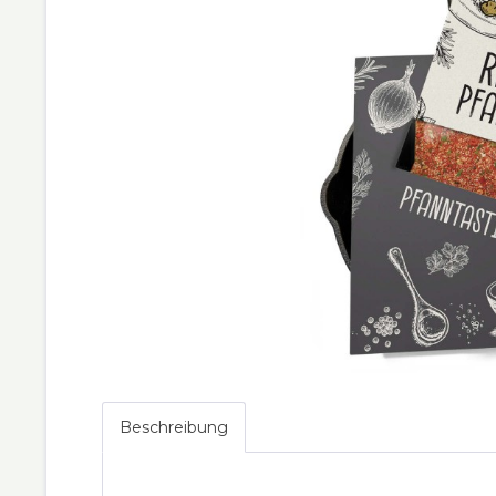
Beschreibung