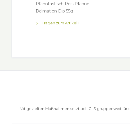
Pfanntastisch Reis Pfanne
Dalmatien Dip 55g
Fragen zum Artikel?
Mit gezielten Maßnahmen setzt sich GLS gruppenweit für de