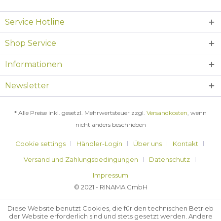
Service Hotline
Shop Service
Informationen
Newsletter
* Alle Preise inkl. gesetzl. Mehrwertsteuer zzgl.
Versandkosten
, wenn
nicht anders beschrieben
Cookie settings
Händler-Login
Über uns
Kontakt
Versand und Zahlungsbedingungen
Datenschutz
Impressum
© 2021 - RINAMA GmbH
Diese Website benutzt Cookies, die für den technischen Betrieb
der Website erforderlich sind und stets gesetzt werden. Andere