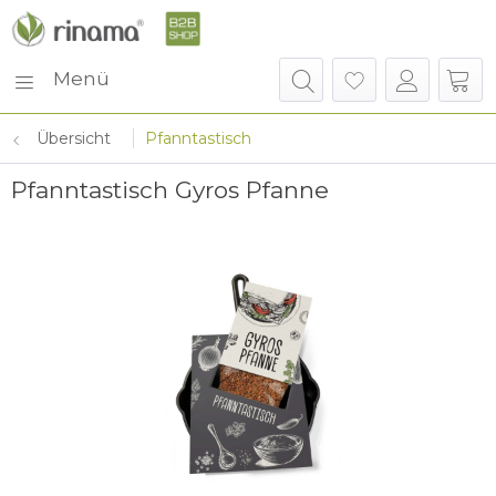
Menü
Übersicht
Pfanntastisch
Pfanntastisch Gyros Pfanne